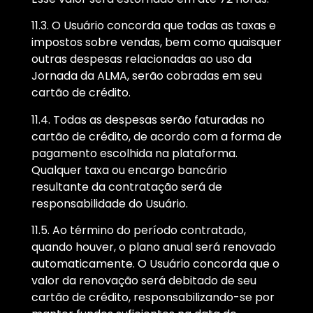
11.3. O Usuário concorda que todas as taxas e
impostos sobre vendas, bem como quaisquer
outras despesas relacionadas ao uso da
Jornada da ALMA, serão cobradas em seu
cartão de crédito.
11.4. Todas as despesas serão faturadas no
cartão de crédito, de acordo com a forma de
pagamento escolhida na plataforma.
Qualquer taxa ou encargo bancário
resultante da contratação será de
responsabilidade do Usuário.
11.5. Ao término do período contratado,
quando houver, o plano anual será renovado
automaticamente. O Usuário concorda que o
valor da renovação será debitado de seu
cartão de crédito, responsabilizando-se por