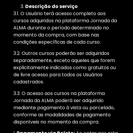
Descrição do serviço
3.1. O Usuário terá acesso completo aos
cursos adquiridos na plataforma Jornada da
ALMA durante o período determinado no
momento da compra, com base nas
condições específicas de cada curso.
3.2. Outros cursos poderão ser adquiridos
separadamente, exceto aqueles que forem
explicitamente indicados como gratuitos ou
de livre acesso para todos os Usuários
cadastrados.
3.3. O acesso aos cursos na plataforma
Jornada da ALMA poderá ser adquirido
mediante pagamento à vista ou parcelado,
conforme as modalidades de pagamento
disponíveis no momento da compra.