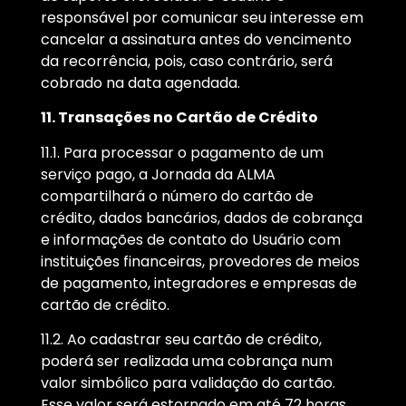
responsável por comunicar seu interesse em
cancelar a assinatura antes do vencimento
da recorrência, pois, caso contrário, será
cobrado na data agendada.
11. Transações no Cartão de Crédito
11.1. Para processar o pagamento de um
serviço pago, a Jornada da ALMA
compartilhará o número do cartão de
crédito, dados bancários, dados de cobrança
e informações de contato do Usuário com
instituições financeiras, provedores de meios
de pagamento, integradores e empresas de
cartão de crédito.
11.2. Ao cadastrar seu cartão de crédito,
poderá ser realizada uma cobrança num
valor simbólico para validação do cartão.
Esse valor será estornado em até 72 horas.