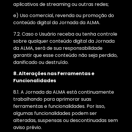
aplicativos de streaming ou outras redes;
e) Uso comercial, revenda ou promoção do
conteúdo digital da Jornada da ALMA.
7.2. Caso o Usuário receba ou tenha controle
sobre qualquer conteúdo digital da Jornada
da ALMA, será de sua responsabilidade
garantir que esse conteúdo não seja perdido,
danificado ou destruído.
8. Alterações nas Ferramentas e
Funcionalidades
8.1. A Jornada da ALMA está continuamente
trabalhando para aprimorar suas
ferramentas e funcionalidades. Por isso,
algumas funcionalidades podem ser
alteradas, suspensas ou descontinuadas sem
aviso prévio.