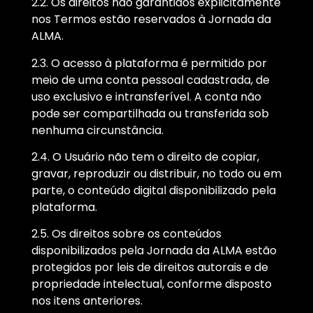
2.2. Os direitos não garantidos explicitamente
nos Termos estão reservados à Jornada da
ALMA.
2.3. O acesso à plataforma é permitido por
meio de uma conta pessoal cadastrada, de
uso exclusivo e intransferível. A conta não
pode ser compartilhada ou transferida sob
nenhuma circunstância.
2.4. O Usuário não tem o direito de copiar,
gravar, reproduzir ou distribuir, no todo ou em
parte, o conteúdo digital disponibilizado pela
plataforma.
2.5. Os direitos sobre os conteúdos
disponibilizados pela Jornada da ALMA estão
protegidos por leis de direitos autorais e de
propriedade intelectual, conforme disposto
nos itens anteriores.