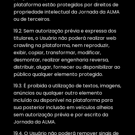
plataforma estão protegidos por direitos de
propriedade intelectual da Jornada da ALMA
ou de terceiros.
19.2. Sem autorização prévia e expressa dos
titulares, o Usuário não poderá realizar web
crawling na plataforma, nem reproduzir,
exibir, copiar, transformar, modificar,
desmontar, realizar engenharia reversa,
distribuir, alugar, fornecer ou disponibilizar ao
público qualquer elemento protegido.
19.3. É proibida a utilização de textos, imagens,
anúncios ou qualquer outro elemento
incluído ou disponível na plataforma para
sua posterior inclusão em veículos alheios
sem autorização prévia e por escrito da
Jornada da ALMA.
19.4. O Usuário não poderá remover sinais de