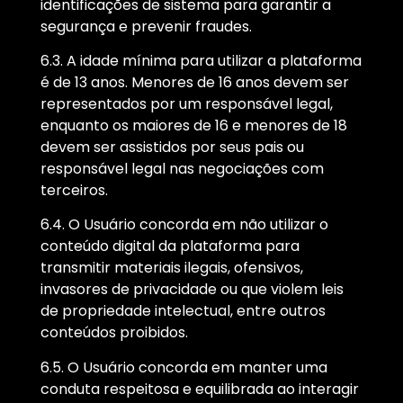
identificações de sistema para garantir a
segurança e prevenir fraudes.
6.3. A idade mínima para utilizar a plataforma
é de 13 anos. Menores de 16 anos devem ser
representados por um responsável legal,
enquanto os maiores de 16 e menores de 18
devem ser assistidos por seus pais ou
responsável legal nas negociações com
terceiros.
6.4. O Usuário concorda em não utilizar o
conteúdo digital da plataforma para
transmitir materiais ilegais, ofensivos,
invasores de privacidade ou que violem leis
de propriedade intelectual, entre outros
conteúdos proibidos.
6.5. O Usuário concorda em manter uma
conduta respeitosa e equilibrada ao interagir