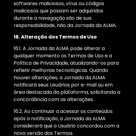
softwares maliciosos, vírus ou códigos
maliciosos que possam ser adquiridos
durante a navegação são de sua
responsabilidade, não da Jornada da ALMA.
16. Alteração dos Termos de Uso
16.1. A Jornada da ALMA pode alterar a
qualquer momento os Termos de Uso e a
Política de Privacidade, atualizando-os para
refletir melhorias tecnológicas. Quando
houver alterações, a Jornada da ALMA
notificará seus Usuários por e-mail ou em
área destacada da plataforma, solicitando a
concordância com as alterações.
16.2. Ao continuar a acessar os conteúdos
após a notificação, a Jornada da ALMA
considerará que o Usuário concordou com a
nova versão dos Termos.