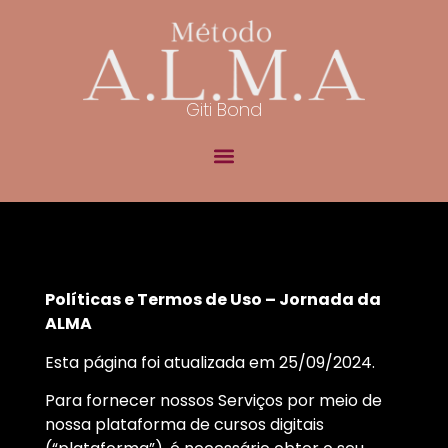
Giti Bond
Políticas e Termos de Uso – Jornada da
ALMA
Esta página foi atualizada em 25/09/2024.
Para fornecer nossos Serviços por meio de
nossa plataforma de cursos digitais