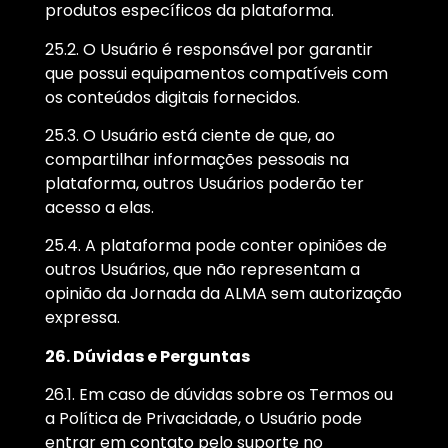
produtos específicos da plataforma.
25.2. O Usuário é responsável por garantir
que possui equipamentos compatíveis com
os conteúdos digitais fornecidos.
25.3. O Usuário está ciente de que, ao
compartilhar informações pessoais na
plataforma, outros Usuários poderão ter
acesso a elas.
25.4. A plataforma pode conter opiniões de
outros Usuários, que não representam a
opinião da Jornada da ALMA sem autorização
expressa.
26. Dúvidas e Perguntas
26.1. Em caso de dúvidas sobre os Termos ou
a Política de Privacidade, o Usuário pode
entrar em contato pelo suporte no