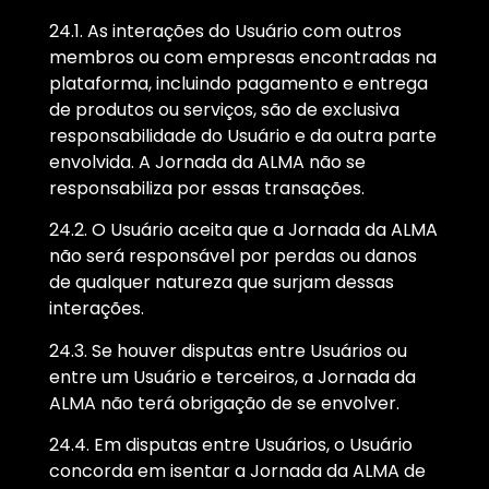
24.1. As interações do Usuário com outros
membros ou com empresas encontradas na
plataforma, incluindo pagamento e entrega
de produtos ou serviços, são de exclusiva
responsabilidade do Usuário e da outra parte
envolvida. A Jornada da ALMA não se
responsabiliza por essas transações.
24.2. O Usuário aceita que a Jornada da ALMA
não será responsável por perdas ou danos
de qualquer natureza que surjam dessas
interações.
24.3. Se houver disputas entre Usuários ou
entre um Usuário e terceiros, a Jornada da
ALMA não terá obrigação de se envolver.
24.4. Em disputas entre Usuários, o Usuário
concorda em isentar a Jornada da ALMA de