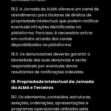
18.2. A Jornada da ALMA oferece um canal de
atendimento para titulares de direitos de
propriedade intelectual, que podem notificar
eventuais infrações identificadas na
plataforma. Para isso, é necessário entrar
em contato através dos canais
disponibilizados na plataforma.
18.3. Os denunciantes deverão garantir a
idoneidade das suas denúncias e serão
responsáveis por eventuais danos
resultantes de notificações indevidas.
19. Propriedade Intelectual da Jornada
da ALMA e Terceiros
19.1. Os elementos, conteúdos, estruturas,
seleções, ordenações, apresentações e
programas operacionais utilizados pela