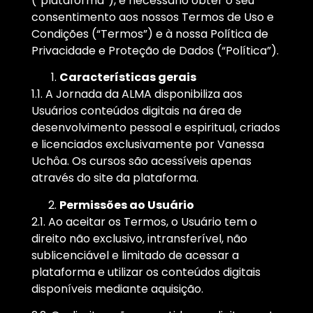
(“plataforma”), é necessário obter o seu
consentimento aos nossos Termos de Uso e
Condições (“Termos”) e à nossa Política de
Privacidade e Proteção de Dados (“Política”).
Características gerais
1.1. A Jornada da ALMA disponibiliza aos
Usuários conteúdos digitais na área de
desenvolvimento pessoal e espiritual, criados
e licenciados exclusivamente por Vanessa
Uchôa. Os cursos são acessíveis apenas
através do site da plataforma.
Permissões ao Usuário
2.1. Ao aceitar os Termos, o Usuário tem o
direito não exclusivo, intransferível, não
sublicenciável e limitado de acessar a
plataforma e utilizar os conteúdos digitais
disponíveis mediante aquisição.