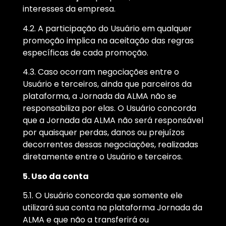
interesses da empresa.
4.2. A participação do Usuário em qualquer
promoção implica na aceitação das regras
específicas de cada promoção.
4.3. Caso ocorram negociações entre o
Usuário e terceiros, ainda que parceiros da
plataforma, a Jornada da ALMA não se
responsabiliza por elas. O Usuário concorda
que a Jornada da ALMA não será responsável
por quaisquer perdas, danos ou prejuízos
decorrentes dessas negociações, realizadas
diretamente entre o Usuário e terceiros.
5. Uso da conta
5.1. O Usuário concorda que somente ele
utilizará sua conta na plataforma Jornada da
ALMA e que não a transferirá ou