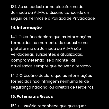
13.1. Ao se cadastrar na plataforma da
Jornada da ALMA, o Usuário concorda em
seguir os Termos e a Política de Privacidade.
14. Informação
14.1. O Usuário declara que as informações
fornecidas no momento do cadastro na
plataforma da Jornada da ALMA são
verdadeiras, suficientes e atualizadas,
comprometendo-se a mantê-las
atualizadas sempre que houver alteração.
14.2. O Usuário declara que as informações
fornecidas não infringem nenhuma lei de
segurança nacional ou direitos de terceiros.
15. Potenciais Riscos
15.1. O Usuário reconhece que quaisquer