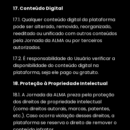
17. Conteúdo Digital
17.1. Qualquer conteúdo digital da plataforma
pode ser alterado, removido, reorganizado,
reeditado ou unificado com outros conteúdos
pela Jornada da ALMA ou por terceiros
autorizados.
17.2. É responsabilidade do Usuário verificar a
disponibilidade do conteúdo digital na
plataforma, seja ele pago ou gratuito.
18. Proteção à Propriedade Intelectual
18.1. A Jornada da ALMA preza pela proteção
dos direitos de propriedade intelectual
(como direitos autorais, marcas, patentes,
etc.). Caso ocorra violação desses direitos, a
plataforma se reserva o direito de remover o
conteúdo infrator.