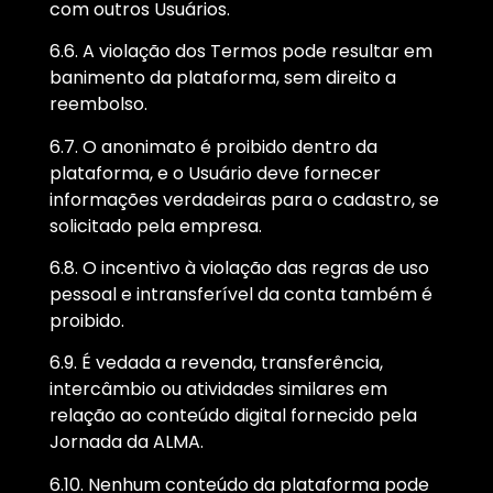
com outros Usuários.
6.6. A violação dos Termos pode resultar em
banimento da plataforma, sem direito a
reembolso.
6.7. O anonimato é proibido dentro da
plataforma, e o Usuário deve fornecer
informações verdadeiras para o cadastro, se
solicitado pela empresa.
6.8. O incentivo à violação das regras de uso
pessoal e intransferível da conta também é
proibido.
6.9. É vedada a revenda, transferência,
intercâmbio ou atividades similares em
relação ao conteúdo digital fornecido pela
Jornada da ALMA.
6.10. Nenhum conteúdo da plataforma pode