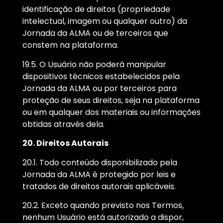
identificação de direitos (propriedade
intelectual, imagem ou qualquer outro) da
Jornada da ALMA ou de terceiros que
constem na plataforma.
19.5. O Usuário não poderá manipular
dispositivos técnicos estabelecidos pela
Jornada da ALMA ou por terceiros para
proteção de seus direitos, seja na plataforma
ou em qualquer dos materiais ou informações
obtidas através dela.
20. Direitos Autorais
20.1. Todo conteúdo disponibilizado pela
Jornada da ALMA é protegido por leis e
tratados de direitos autorais aplicáveis.
20.2. Exceto quando previsto nos Termos,
nenhum Usuário está autorizado a dispor,