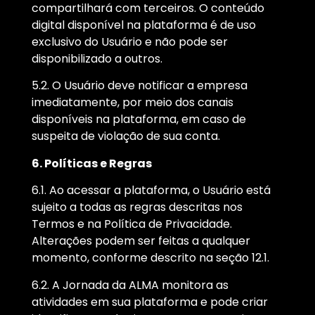
compartilhará com terceiros. O conteúdo
digital disponível na plataforma é de uso
exclusivo do Usuário e não pode ser
disponibilizado a outros.
5.2. O Usuário deve notificar a empresa
imediatamente, por meio dos canais
disponíveis na plataforma, em caso de
suspeita de violação de sua conta.
6. Políticas e Regras
6.1. Ao acessar a plataforma, o Usuário está
sujeito a todas as regras descritas nos
Termos e na Política de Privacidade.
Alterações podem ser feitas a qualquer
momento, conforme descrito na seção 12.1.
6.2. A Jornada da ALMA monitora as
atividades em sua plataforma e pode criar