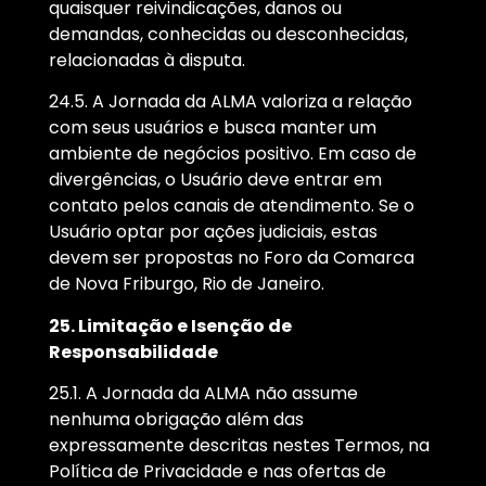
quaisquer reivindicações, danos ou
demandas, conhecidas ou desconhecidas,
relacionadas à disputa.
24.5. A Jornada da ALMA valoriza a relação
com seus usuários e busca manter um
ambiente de negócios positivo. Em caso de
divergências, o Usuário deve entrar em
contato pelos canais de atendimento. Se o
Usuário optar por ações judiciais, estas
devem ser propostas no Foro da Comarca
de Nova Friburgo, Rio de Janeiro.
25. Limitação e Isenção de
Responsabilidade
25.1. A Jornada da ALMA não assume
nenhuma obrigação além das
expressamente descritas nestes Termos, na
Política de Privacidade e nas ofertas de