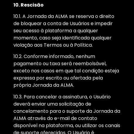
10. Rescisão
10.1. A Jornada da ALMA se reserva o direito
de bloquear a conta de Usuários e impedir
seu acesso à plataforma a qualquer
momento, caso seja identificada qualquer
violação aos Termos ou à Política.
10.2. Conforme informado, nenhum
pagamento ou taxa será reembolsável,
exceto nos casos em que tal condição esteja
expressa por escrito ou ofertada pela
própria Jornada da ALMA.
10.3. Para cancelar a assinatura, o Usuário
deverá enviar uma solicitação de
cancelamento para o suporte da Jornada da
ALMA através do e-mail de contato
disponível na plataforma, ou utilizar os canais
de suporte oferecidos. O Usuário é