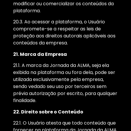
modificar ou comercializar os conteúdos da
plataforma.
20.3. Ao acessar a plataforma, o Usuário
compromete-se a respeitar as leis de
proteção aos direitos autorais aplicáveis aos
conteúdos da empresa.
21. Marca da Empresa
21.1. A marca da Jornada da ALMA, seja ela
exibida na plataforma ou fora dela, pode ser
utilizada exclusivamente pela empresa,
sendo vedado seu uso por terceiros sem
prévia autorização por escrito, para qualquer
finalidade.
22. Direito sobre o Conteúdo
22.1. O Usuário atesta que todo conteúdo que
fornecer na plataforma da Jornada da ALMA