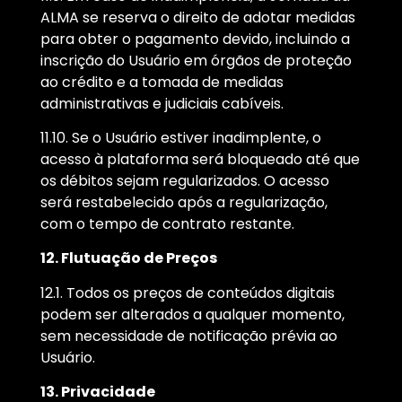
ALMA se reserva o direito de adotar medidas
para obter o pagamento devido, incluindo a
inscrição do Usuário em órgãos de proteção
ao crédito e a tomada de medidas
administrativas e judiciais cabíveis.
11.10. Se o Usuário estiver inadimplente, o
acesso à plataforma será bloqueado até que
os débitos sejam regularizados. O acesso
será restabelecido após a regularização,
com o tempo de contrato restante.
12. Flutuação de Preços
12.1. Todos os preços de conteúdos digitais
podem ser alterados a qualquer momento,
sem necessidade de notificação prévia ao
Usuário.
13. Privacidade