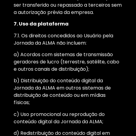
ser transferido ou repassado a terceiros sem
a autorização prévia da empresa.
7. Uso da plataforma
7.1. Os direitos concedidos ao Usuário pela
Jornada da ALMA não incluem:
a) Acordos com sistemas de transmissão
geradores de lucro (terrestre, satélite, cabo
e outros canais de distribuição);
b) Distribuição do conteúdo digital da
Jornada da ALMA em outros sistemas de
distribuição de conteúdo ou em mídias
físicas;
c) Uso promocional ou reprodução do
conteúdo digital da Jornada da ALMA;
d) Redistribuição do conteúdo digital em