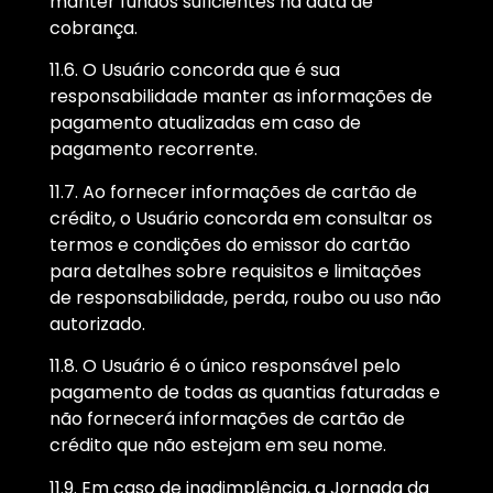
manter fundos suficientes na data de
cobrança.
11.6. O Usuário concorda que é sua
responsabilidade manter as informações de
pagamento atualizadas em caso de
pagamento recorrente.
11.7. Ao fornecer informações de cartão de
crédito, o Usuário concorda em consultar os
termos e condições do emissor do cartão
para detalhes sobre requisitos e limitações
de responsabilidade, perda, roubo ou uso não
autorizado.
11.8. O Usuário é o único responsável pelo
pagamento de todas as quantias faturadas e
não fornecerá informações de cartão de
crédito que não estejam em seu nome.
11.9. Em caso de inadimplência, a Jornada da