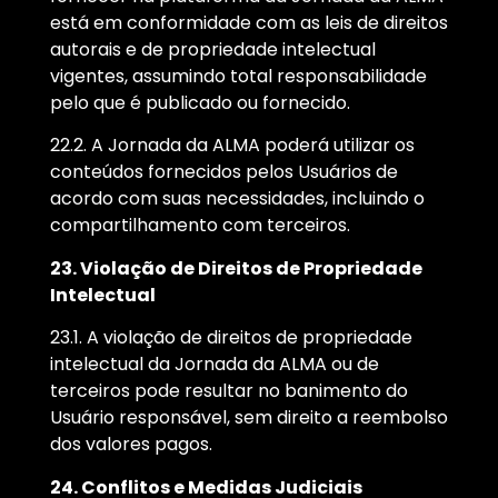
está em conformidade com as leis de direitos
autorais e de propriedade intelectual
vigentes, assumindo total responsabilidade
pelo que é publicado ou fornecido.
22.2. A Jornada da ALMA poderá utilizar os
conteúdos fornecidos pelos Usuários de
acordo com suas necessidades, incluindo o
compartilhamento com terceiros.
23. Violação de Direitos de Propriedade
Intelectual
23.1. A violação de direitos de propriedade
intelectual da Jornada da ALMA ou de
terceiros pode resultar no banimento do
Usuário responsável, sem direito a reembolso
dos valores pagos.
24. Conflitos e Medidas Judiciais