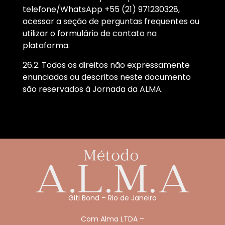
telefone/WhatsApp +55 (21) 971230328,
acessar a seção de perguntas frequentes ou
utilizar o formulário de contato na
plataforma.
26.2. Todos os direitos não expressamente
enunciados ou descritos neste documento
são reservados à Jornada da ALMA.
Giti Bond – Rio de Janeiro
Com Alma LTDA –