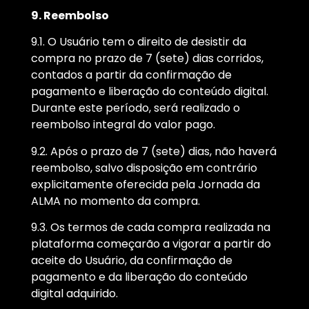
9. Reembolso
9.1. O Usuário tem o direito de desistir da
compra no prazo de 7 (sete) dias corridos,
contados a partir da confirmação de
pagamento e liberação do conteúdo digital.
Durante este período, será realizado o
reembolso integral do valor pago.
9.2. Após o prazo de 7 (sete) dias, não haverá
reembolso, salvo disposição em contrário
explicitamente oferecida pela Jornada da
ALMA no momento da compra.
9.3. Os termos de cada compra realizada na
plataforma começarão a vigorar a partir do
aceite do Usuário, da confirmação de
pagamento e da liberação do conteúdo
digital adquirido.