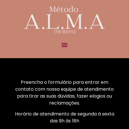
Giti Bond
Preencha o formulário para entrar em
contato com nossa equipe de atendimento
para tirar as suas dúvidas, fazer elogios ou
reclamações.
Horário de atendimento de segunda à sexta
das 9h às 18h