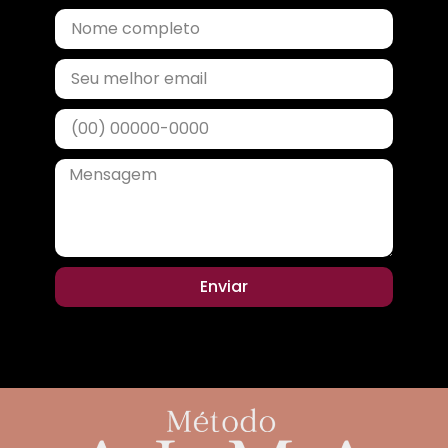
Enviar