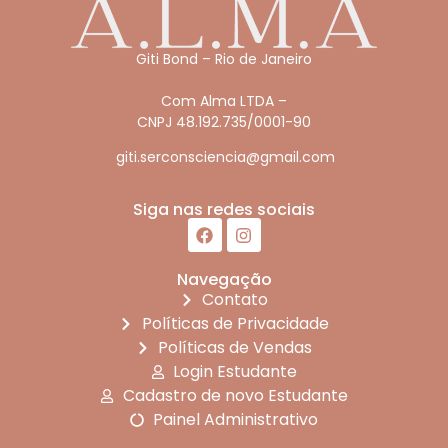
Giti Bond – Rio de Janeiro
Com Alma LTDA –
CNPJ 48.192.735/0001-90
giti.serconsciencia@gmail.com
Siga nas redes sociais
Navegação
Contato
Políticas de Privacidade
Políticas de Vendas
Login Estudante
Cadastro de novo Estudante
Painel Administrativo