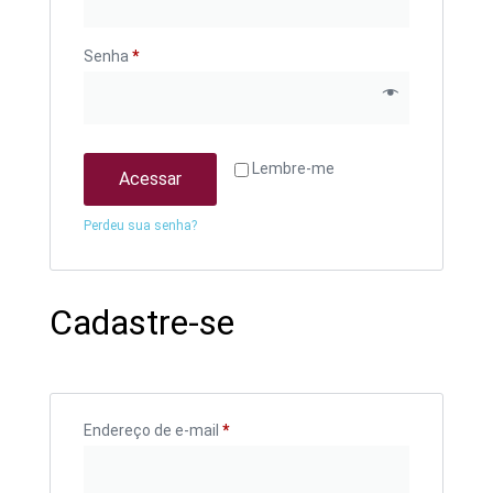
Senha
*
Lembre-me
Acessar
Perdeu sua senha?
Cadastre-se
Endereço de e-mail
*