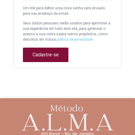
Um link para definir uma nova senha será enviado
para seu endereço de e-mail.
Seus dados pessoais serão usados para aprimorar a
sua experiência em todo este site, para gerenciar o
acesso a sua conta e para outros propósitos, como
descritos em nossa
política de privacidade
.
Cadastre-se
Giti Bond – Rio de Janeiro