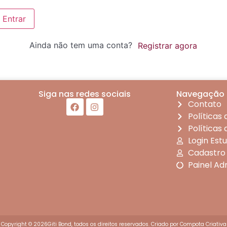
Entrar
Ainda não tem uma conta?
Registrar agora
Siga nas redes sociais
Navegação
Contato
Políticas
Políticas
Login Est
Cadastro
Painel Ad
Copyright © 2026Giti Bond, todos os direitos reservados. Criado por
Compota Criativa