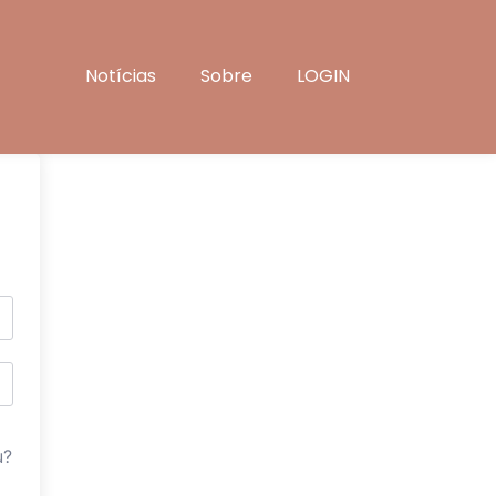
Notícias
Sobre
LOGIN
u?