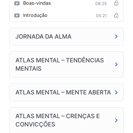
Boas-vindas
08:25
Introdução
05:21
JORNADA DA ALMA
ATLAS MENTAL – TENDÊNCIAS
MENTAIS
ATLAS MENTAL – MENTE ABERTA
ATLAS MENTAL – CRENÇAS E
CONVICÇÕES