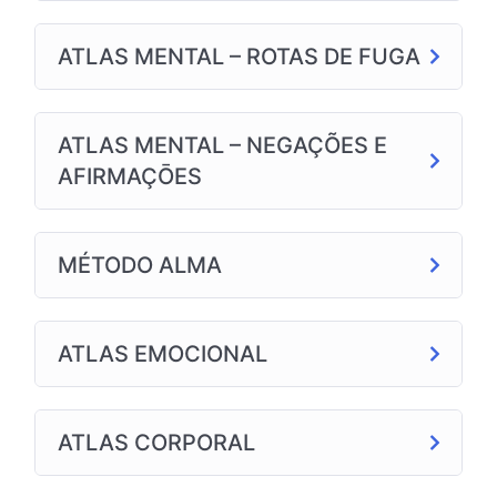
ATLAS MENTAL – ROTAS DE FUGA
ATLAS MENTAL – NEGAÇÕES E
AFIRMAÇŌES
MÉTODO ALMA
ATLAS EMOCIONAL
ATLAS CORPORAL