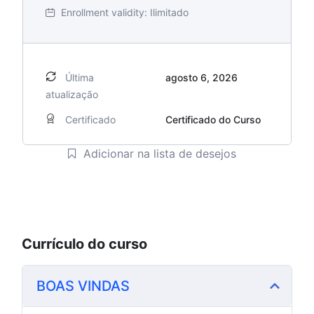
Enrollment validity:
Ilimitado
Última
agosto 6, 2026
atualização
Certificado
Certificado do Curso
Adicionar na lista de desejos
Currículo do curso
BOAS VINDAS