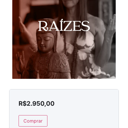
R$
2.950,00
Comprar