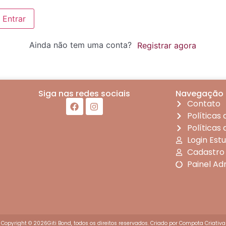
Entrar
Ainda não tem uma conta?
Registrar agora
Siga nas redes sociais
Navegação
Contato
Políticas
Políticas
Login Est
Cadastro
Painel Ad
Copyright © 2026Giti Bond, todos os direitos reservados. Criado por
Compota Criativa