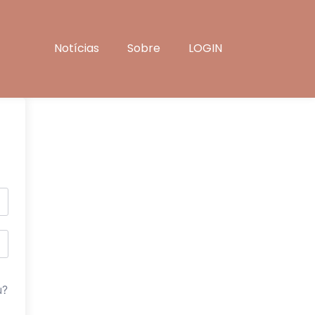
Notícias
Sobre
LOGIN
u?