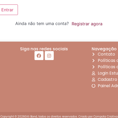
Entrar
Ainda não tem uma conta?
Registrar agora
Siga nas redes sociais
Navegação
Contato
Políticas
Políticas
Login Est
Cadastro
Painel Ad
Copyright © 2026Giti Bond, todos os direitos reservados. Criado por
Compota Criativa