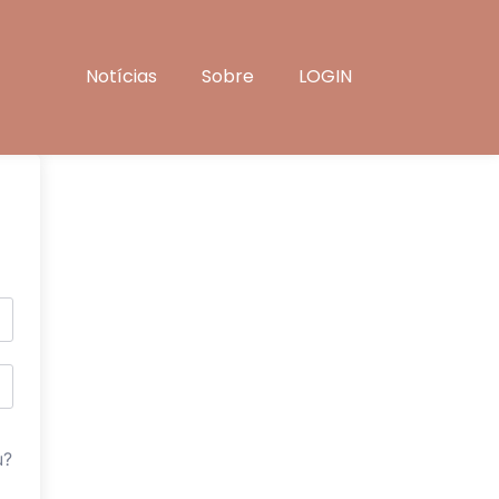
Notícias
Sobre
LOGIN
u?