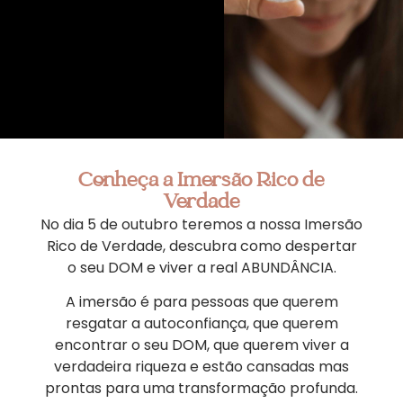
Conheça a Imersão Rico de
Verdade
No dia 5 de outubro teremos a nossa Imersão
Rico de Verdade, descubra como despertar
o seu DOM e viver a real ABUNDÂNCIA.
A imersão é para pessoas que querem
resgatar a autoconfiança, que querem
encontrar o seu DOM, que querem viver a
verdadeira riqueza e estão cansadas mas
prontas para uma transformação profunda.